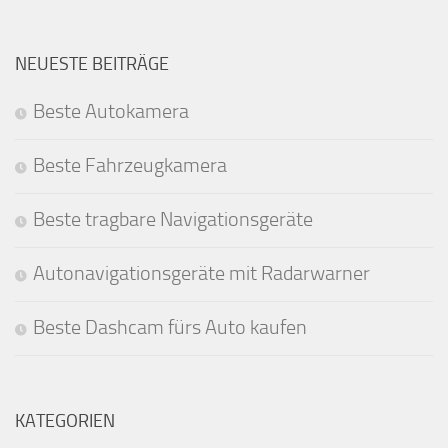
NEUESTE BEITRÄGE
Beste Autokamera
Beste Fahrzeugkamera
Beste tragbare Navigationsgeräte
Autonavigationsgeräte mit Radarwarner
Beste Dashcam fürs Auto kaufen
KATEGORIEN