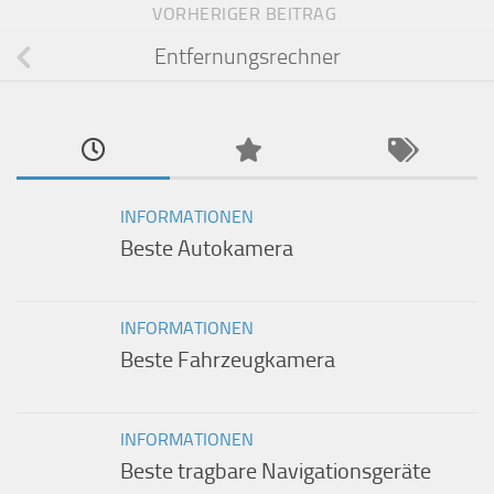
VORHERIGER BEITRAG
Entfernungsrechner
INFORMATIONEN
Beste Autokamera
INFORMATIONEN
Beste Fahrzeugkamera
INFORMATIONEN
Beste tragbare Navigationsgeräte