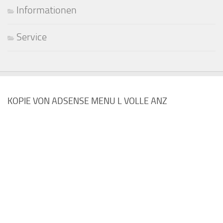
Informationen
Service
KOPIE VON ADSENSE MENU L VOLLE ANZ