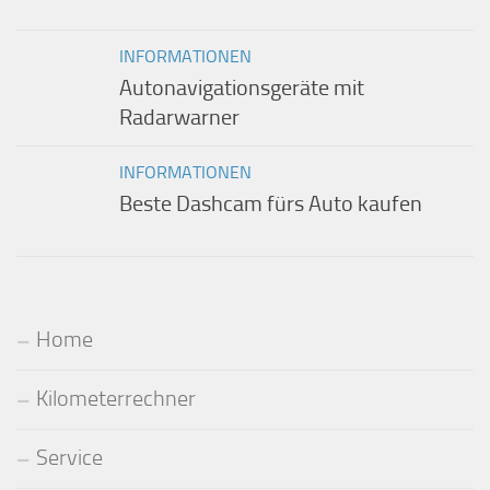
INFORMATIONEN
Autonavigationsgeräte mit
Radarwarner
INFORMATIONEN
Beste Dashcam fürs Auto kaufen
Home
Kilometerrechner
Service