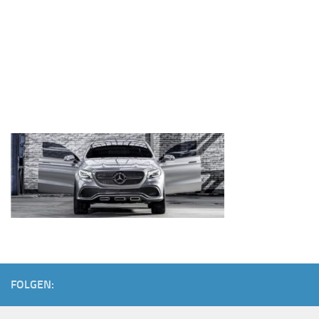
FOLGEN: